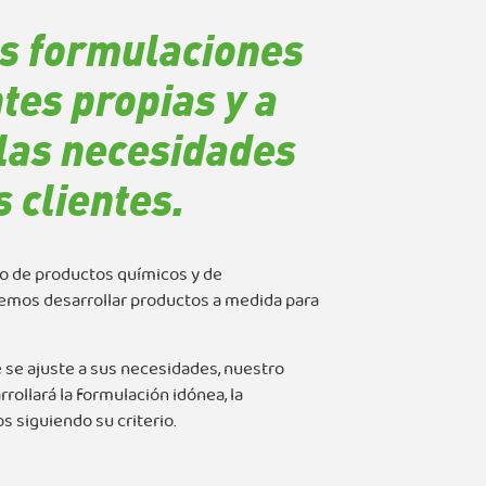
s formulaciones
tes propias y a
las necesidades
 clientes.
o de productos químicos y de
emos desarrollar productos a medida para
 se ajuste a sus necesidades, nuestro
ollará la formulación idónea, la
 siguiendo su criterio.