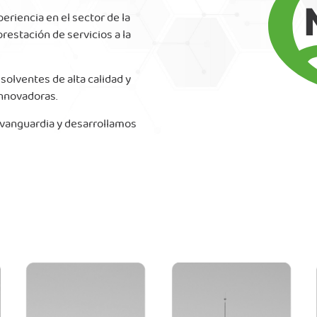
riencia en el sector de la
restación de servicios a la
solventes de alta calidad y
innovadoras.
 vanguardia y desarrollamos