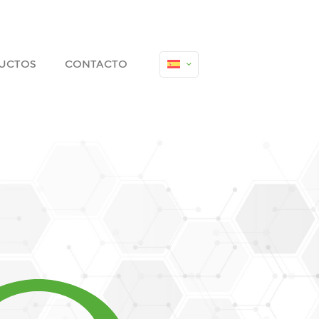
UCTOS
CONTACTO