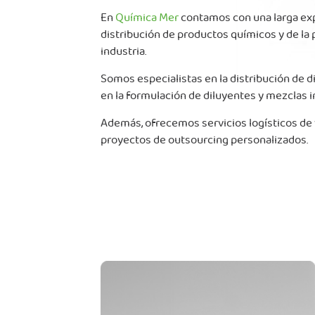
En
Química Mer
contamos con una larga expe
distribución de productos químicos y de la p
industria.
Somos especialistas en la distribución de di
en la formulación de diluyentes y mezclas 
Además, ofrecemos servicios logísticos de
proyectos de outsourcing personalizados.